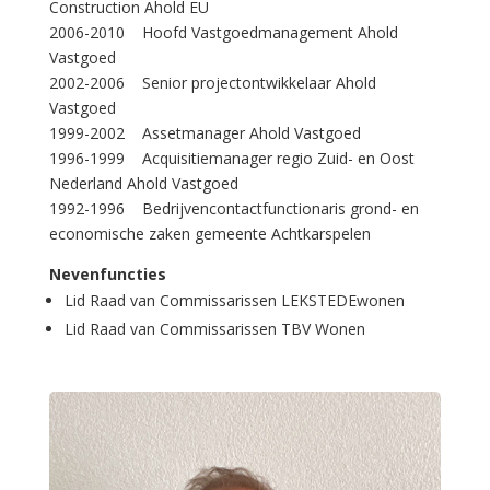
Construction Ahold EU
2006-2010 Hoofd Vastgoedmanagement Ahold
Vastgoed
2002-2006 Senior projectontwikkelaar Ahold
Vastgoed
1999-2002 Assetmanager Ahold Vastgoed
1996-1999 Acquisitiemanager regio Zuid- en Oost
Nederland Ahold Vastgoed
1992-1996 Bedrijvencontactfunctionaris grond- en
economische zaken gemeente Achtkarspelen
Nevenfuncties
Lid Raad van Commissarissen LEKSTEDEwonen
Lid Raad van Commissarissen TBV Wonen