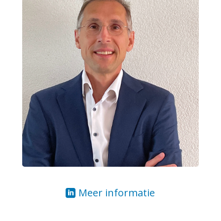
Meer informatie