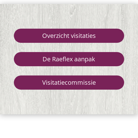
Overzicht visitaties
De Raeflex aanpak
Visitatiecommissie