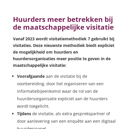
Huurders meer betrekken bij
de maatschappelijke visitatie
Vanaf 2023 wordt visitatiemethodiek 7 gebruikt bij
visitaties. Deze nieuwste methodiek biedt expliciet
de mogelijkheid om huurders en
huurdersorganisaties meer positie te geven in de
maatschappelijke visitatie:
Voorafgaande
aan de visitatie
bij de
voorbereiding, door het organiseren van een
informatiebijeenkomst waar de rol van de
huurdersorganisatie expliciet aan de huurders
wordt toegelicht.
Tijdens
de visitatie, als extra gesprekspartner of
door aanlevering van een enquête aan een digitaal
huurderspanel.