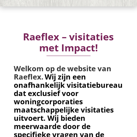
Raeflex – visitaties
met Impact!
Welkom op de website van
Raeflex.
Wij zijn een
onafhankelijk visitatiebureau
dat exclusief voor
woningcorporaties
maatschappelijke visitaties
uitvoert. Wij bieden
meerwaarde door de
specifieke vragen van de