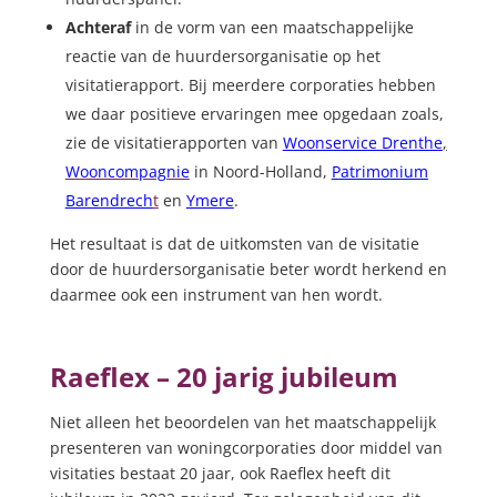
Achteraf
in de vorm van een maatschappelijke
reactie van de huurdersorganisatie op het
visitatierapport. Bij meerdere corporaties hebben
we daar positieve ervaringen mee opgedaan zoals,
zie de visitatierapporten van
Woonservice Drenthe
,
Wooncompagnie
in Noord-Holland,
Patrimonium
Barendrech
t
en
Ymere
.
Het resultaat is dat de uitkomsten van de visitatie
door de huurdersorganisatie beter wordt herkend en
daarmee ook een instrument van hen wordt.
Raeflex – 20 jarig jubileum
Niet alleen het beoordelen van het maatschappelijk
presenteren van woningcorporaties door middel van
visitaties bestaat 20 jaar, ook Raeflex heeft dit