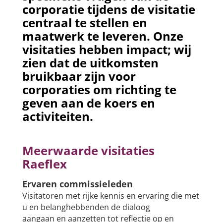
corporatie tijdens de visitatie
centraal te stellen en
maatwerk te leveren. Onze
visitaties hebben impact; wij
zien dat de uitkomsten
bruikbaar zijn voor
corporaties om richting te
geven aan de koers en
activiteiten.
Meerwaarde visitaties
Raeflex
Ervaren commissielede
n
Visitatoren met rijke kennis en ervaring die met
u en belanghebbenden de dialoog
aangaan en aanzetten tot reflectie op en