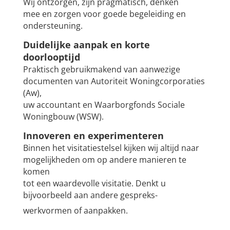
Wij ontzorgen, zijn pragmatisch, denken
mee en zorgen voor goede begeleiding en
ondersteuning.
Duidelijke aanpak en korte
doorlooptijd
Praktisch gebruikmakend van aanwezige
documenten van Autoriteit Woningcorporaties
(Aw),
uw accountant en Waarborgfonds Sociale
Woningbouw (WSW).
Innoveren en experimenteren
Binnen het visitatiestelsel kijken wij altijd naar
mogelijkheden om op andere manieren te
komen
tot een waardevolle visitatie. Denkt u
bijvoorbeeld aan andere gespreks-
werkvormen of aanpakken.