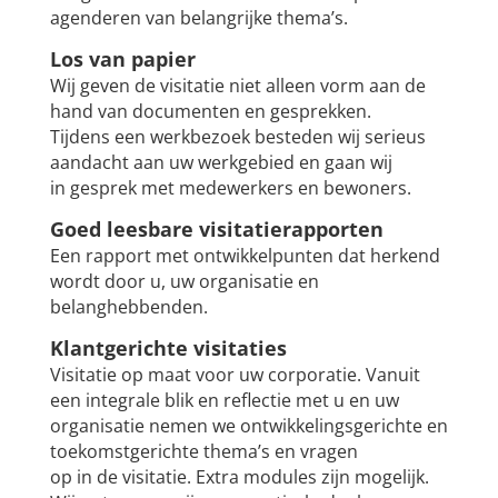
agenderen van belangrijke thema’s.
Los van papier
Wij geven de visitatie niet alleen vorm aan de
hand van documenten en gesprekken.
Tijdens een werkbezoek besteden wij serieus
aandacht aan uw werkgebied en gaan wij
in gesprek met medewerkers en bewoners.
Goed leesbare visitatierapporten
Een rapport met ontwikkelpunten dat herkend
wordt door u, uw organisatie en
belanghebbenden.
Klantgerichte visitaties
Visitatie op maat voor uw corporatie. Vanuit
een integrale blik en reflectie met u en uw
organisatie nemen we ontwikkelingsgerichte en
toekomstgerichte thema’s en vragen
op in de visitatie. Extra modules zijn mogelijk.