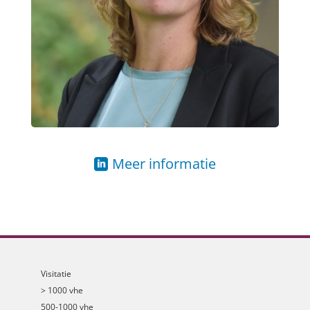
Meer informatie
Visitatie
> 1000 vhe
500-1000 vhe