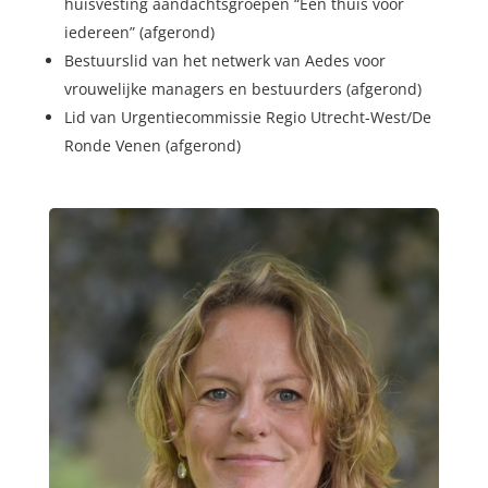
huisvesting aandachtsgroepen “Een thuis voor
iedereen” (afgerond)
Bestuurslid van het netwerk van Aedes voor
vrouwelijke managers en bestuurders (afgerond)
Lid van Urgentiecommissie Regio Utrecht-West/De
Ronde Venen (afgerond)