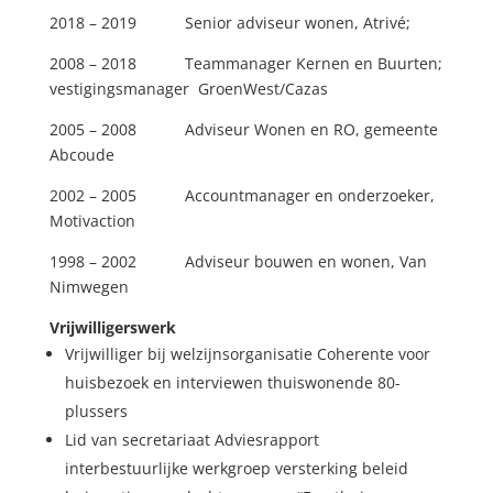
2018 – 2019 Senior adviseur wonen, Atrivé;
2008 – 2018 Teammanager Kernen en Buurten;
vestigingsmanager GroenWest/Cazas
2005 – 2008 Adviseur Wonen en RO, gemeente
Abcoude
2002 – 2005 Accountmanager en onderzoeker,
Motivaction
1998 – 2002 Adviseur bouwen en wonen, Van
Nimwegen
Vrijwilligerswerk
Vrijwilliger bij welzijnsorganisatie Coherente voor
huisbezoek en interviewen thuiswonende 80-
plussers
Lid van secretariaat Adviesrapport
interbestuurlijke werkgroep versterking beleid