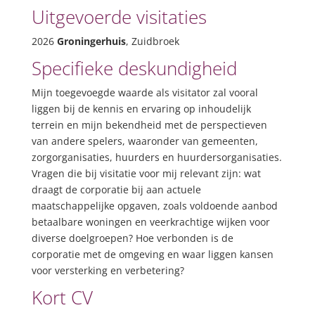
Uitgevoerde visitaties
2026
Groningerhuis
, Zuidbroek
Specifieke deskundigheid
Mijn toegevoegde waarde als visitator zal vooral
liggen bij de kennis en ervaring op inhoudelijk
terrein en mijn bekendheid met de perspectieven
van andere spelers, waaronder van gemeenten,
zorgorganisaties, huurders en huurdersorganisaties.
Vragen die bij visitatie voor mij relevant zijn: wat
draagt de corporatie bij aan actuele
maatschappelijke opgaven, zoals voldoende aanbod
betaalbare woningen en veerkrachtige wijken voor
diverse doelgroepen? Hoe verbonden is de
corporatie met de omgeving en waar liggen kansen
voor versterking en verbetering?
Kort CV