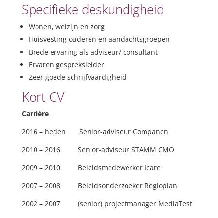
Specifieke deskundigheid
Wonen, welzijn en zorg
Huisvesting ouderen en aandachtsgroepen
Brede ervaring als adviseur/ consultant
Ervaren gespreksleider
Zeer goede schrijfvaardigheid
Kort CV
Carrière
2016 – heden Senior-adviseur Companen
2010 – 2016 Senior-adviseur STAMM CMO
2009 – 2010 Beleidsmedewerker Icare
2007 – 2008 Beleidsonderzoeker Regioplan
2002 – 2007 (senior) projectmanager MediaTest