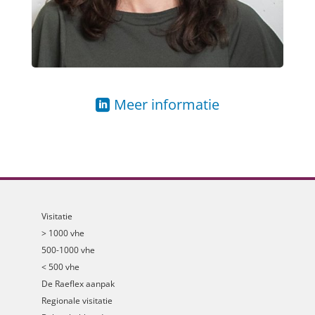
Meer informatie
Visitatie
> 1000 vhe
500-1000 vhe
< 500 vhe
De Raeflex aanpak
Regionale visitatie