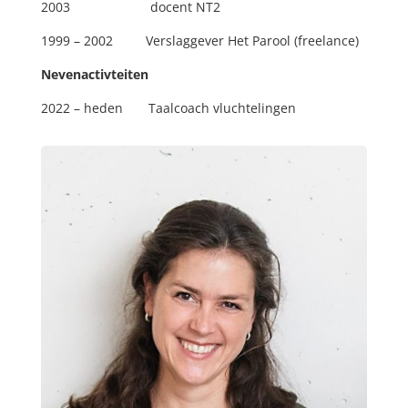
2003 docent NT2
1999 – 2002 Verslaggever Het Parool (freelance)
Nevenactivteiten
2022 – heden Taalcoach vluchtelingen