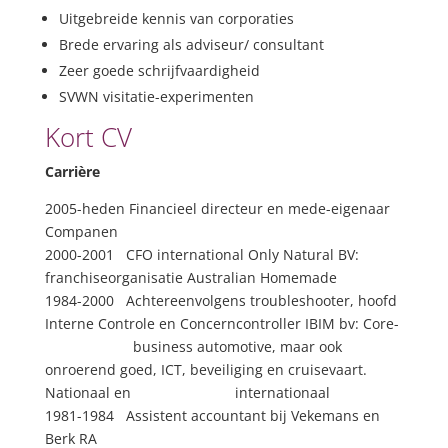
Uitgebreide kennis van corporaties
Brede ervaring als adviseur/ consultant
Zeer goede schrijfvaardigheid
SVWN visitatie-experimenten
Kort CV
Carrière
2005-heden Financieel directeur en mede-eigenaar
Companen
2000-2001 CFO international Only Natural BV:
franchiseorganisatie Australian Homemade
1984-2000 Achtereenvolgens troubleshooter, hoofd
Interne Controle en Concerncontroller IBIM bv: Core-
business automotive, maar ook
onroerend goed, ICT, beveiliging en cruisevaart.
Nationaal en internationaal
1981-1984 Assistent accountant bij Vekemans en
Berk RA