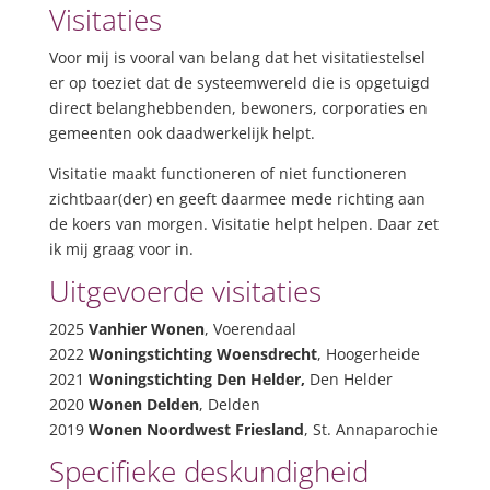
Visitaties
Voor mij is vooral van belang dat het visitatiestelsel
er op toeziet dat de systeemwereld die is opgetuigd
direct belanghebbenden, bewoners, corporaties en
gemeenten ook daadwerkelijk helpt.
Visitatie maakt functioneren of niet functioneren
zichtbaar(der) en geeft daarmee mede richting aan
de koers van morgen. Visitatie helpt helpen. Daar zet
ik mij graag voor in.
Uitgevoerde visitaties
2025
Vanhier Wonen
, Voerendaal
2022
Woningstichting Woensdrecht
, Hoogerheide
2021
Woningstichting Den Helder,
Den Helder
2020
Wonen Delden
, Delden
2019
Wonen Noordwest Friesland
, St. Annaparochie
Specifieke deskundigheid