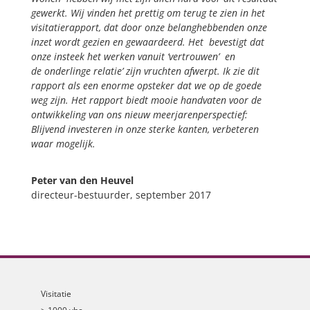
gewerkt. Wij vinden het prettig om terug te zien in het
visitatierapport, dat door onze belanghebbenden onze
inzet wordt gezien en gewaardeerd. Het bevestigt dat
onze insteek ´het werken vanuit
‘vertrouwen’
en
de
onderlinge relatie’ zijn vruchten afwerpt. Ik zie dit
rapport als een enorme opsteker dat we op de goede
weg zijn. Het rapport biedt mooie handvaten voor de
ontwikkeling van ons nieuw meerjarenperspectief:
Blijvend investeren in onze sterke kanten, verbeteren
waar mogelijk.
Peter van den Heuvel
directeur-bestuurder
,
september 2017
Visitatie