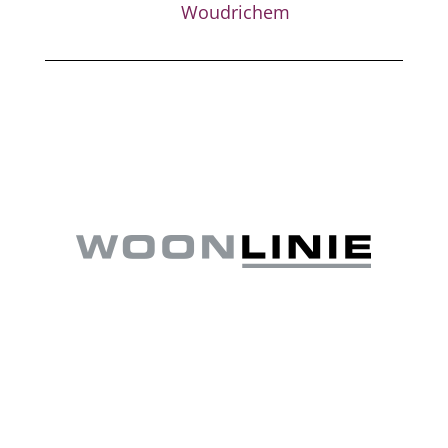
Woudrichem