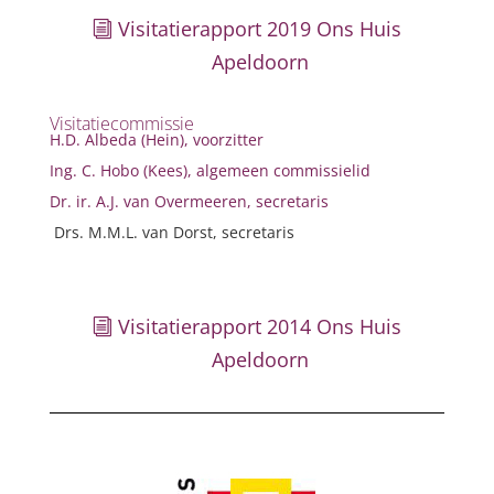
Visitatierapport 2019 Ons Huis
Apeldoorn
Visitatiecommissie
H.D. Albeda (Hein), voorzitter
Ing. C. Hobo (Kees), algemeen commissielid
Dr. ir. A.J. van Overmeeren, secretaris
Drs. M.M.L. van Dorst, secretaris
Visitatierapport 2014 Ons Huis
Apeldoorn